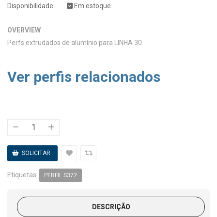
Disponibilidade:
Em estoque
OVERVIEW
Perfs extrudados de alumínio para LINHA 30
Ver perfis relacionados
Etiquetas:
PERFIL S372
DESCRIÇÃO