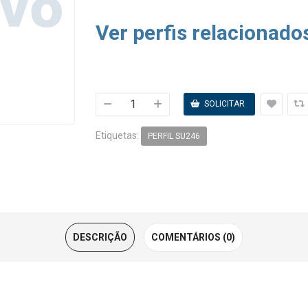
Ver perfis relacionado
Etiquetas:
PERFIL SU246
DESCRIÇÃO
COMENTÁRIOS (0)