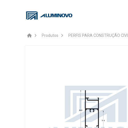
Produtos
PERFIS PARA CONSTRUÇÃO CIVI