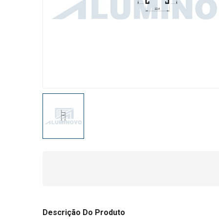
Descrição Do Produto