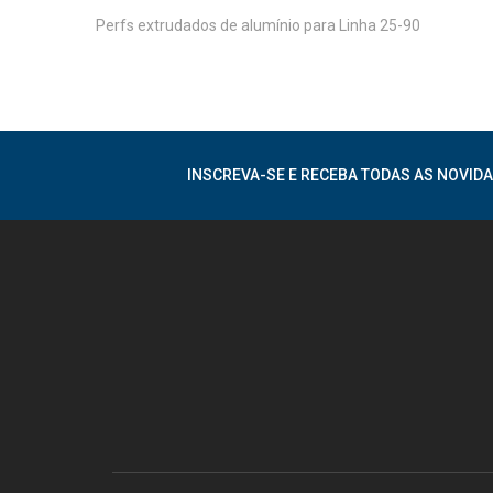
Perfs extrudados de alumínio para Linha 25-90
INSCREVA-SE E RECEBA TODAS AS NOVIDA