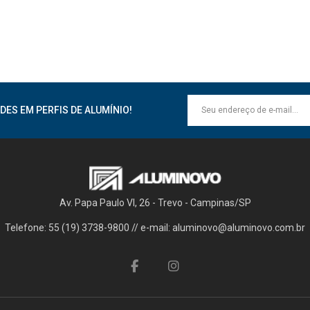
DES EM PERFIS DE ALUMÍNIO!
Av. Papa Paulo VI, 26 - Trevo - Campinas/SP
Telefone: 55 (19) 3738-9800 // e-mail: aluminovo@aluminovo.com.br