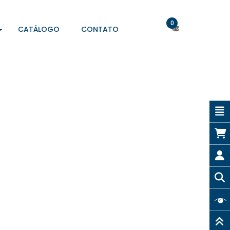
0
CATÁLOGO
CONTATO