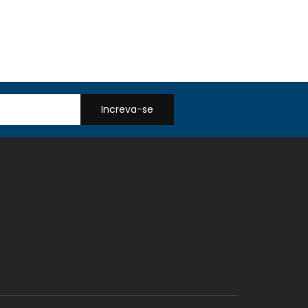
Increva-se