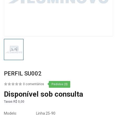
PERFIL SU002
0 comentários
Pedidos (0)
Disponível sob consulta
Taxas
R$ 0,00
Modelo:
Linha 25-90