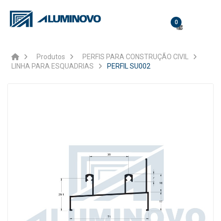
0
Produtos
PERFIS PARA CONSTRUÇÃO CIVIL
LINHA PARA ESQUADRIAS
PERFIL SU002