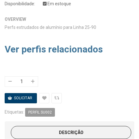
Disponibilidade:
Em estoque
OVERVIEW
Perfs extrudados de alumínio para Linha 25-90
Ver perfis relacionados
Etiquetas:
PERFIL SU002
DESCRIÇÃO