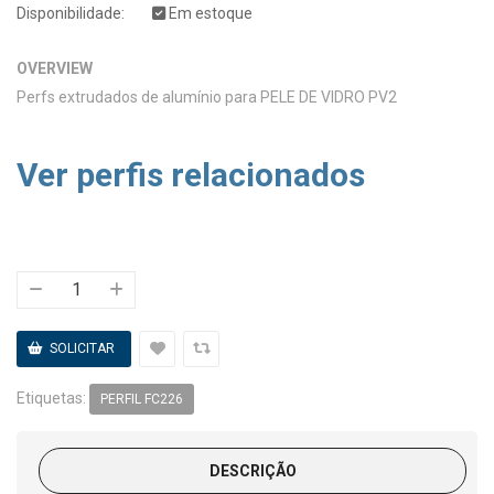
Disponibilidade:
Em estoque
OVERVIEW
Perfs extrudados de alumínio para PELE DE VIDRO PV2
Ver perfis relacionados
Etiquetas:
PERFIL FC226
DESCRIÇÃO