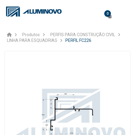
0
Produtos
PERFIS PARA CONSTRUÇÃO CIVIL
LINHA PARA ESQUADRIAS
PERFIL FC226