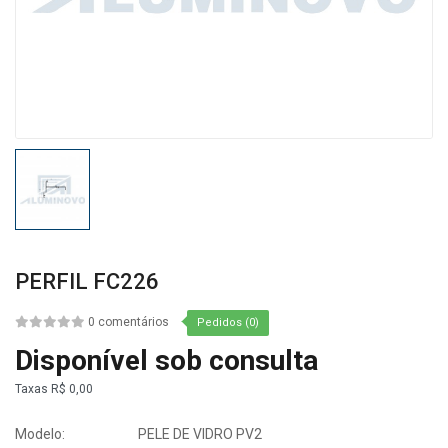
PERFIL FC226
0 comentários
Pedidos (0)
Disponível sob consulta
Taxas
R$ 0,00
Modelo:
PELE DE VIDRO PV2