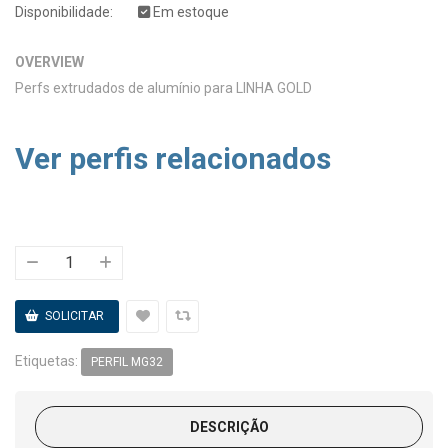
Disponibilidade:
Em estoque
OVERVIEW
Perfs extrudados de alumínio para LINHA GOLD
Ver perfis relacionados
Etiquetas:
PERFIL MG32
DESCRIÇÃO