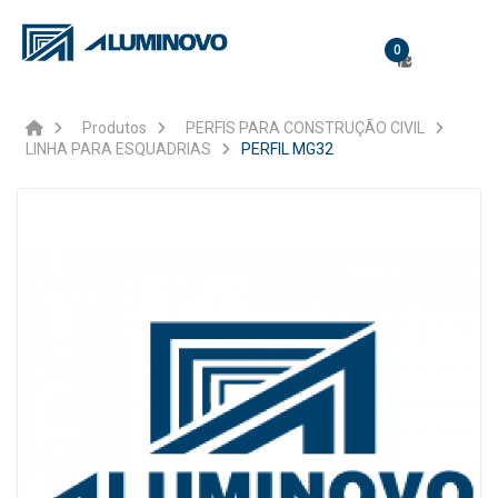
0
Produtos
PERFIS PARA CONSTRUÇÃO CIVIL
LINHA PARA ESQUADRIAS
PERFIL MG32