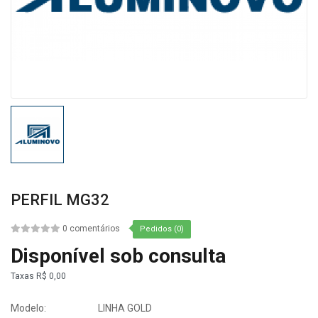
PERFIL MG32
0 comentários
Pedidos (0)
Disponível sob consulta
Taxas
R$ 0,00
Modelo:
LINHA GOLD