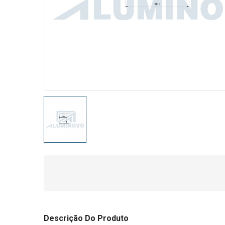
Descrição Do Produto