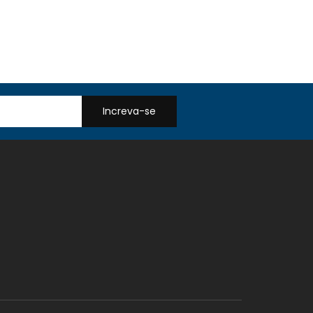
Increva-se