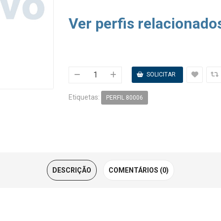
Ver perfis relacionado
Etiquetas:
PERFIL 80006
DESCRIÇÃO
COMENTÁRIOS (0)