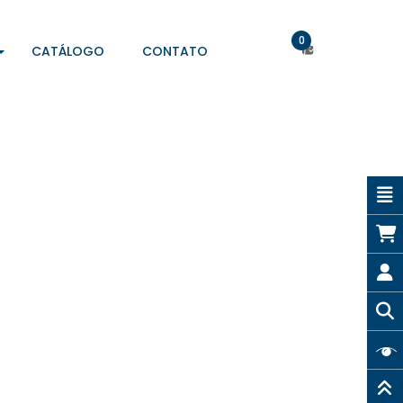
0
CATÁLOGO
CONTATO