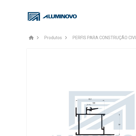
Produtos
PERFIS PARA CONSTRUÇÃO CIVI