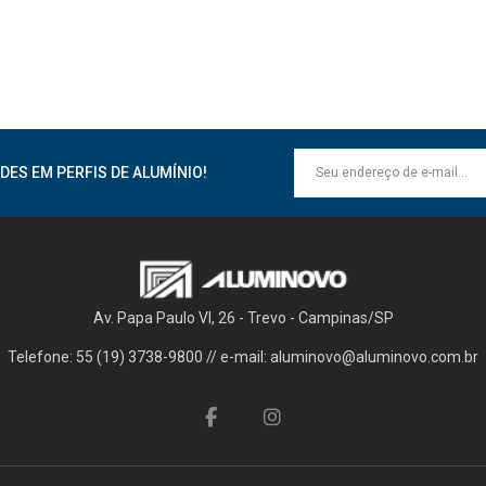
DES EM PERFIS DE ALUMÍNIO!
Av. Papa Paulo VI, 26 - Trevo - Campinas/SP
Telefone: 55 (19) 3738-9800 // e-mail: aluminovo@aluminovo.com.br