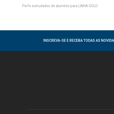
Perfs extrudados de alumínio para LINHA GOLD
INSCREVA-SE E RECEBA TODAS AS NOVIDA