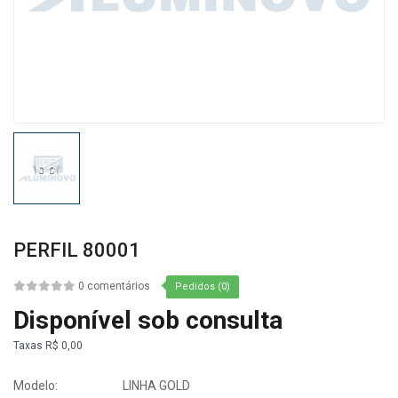
PERFIL 80001
0 comentários
Pedidos (0)
Disponível sob consulta
Taxas
R$ 0,00
Modelo:
LINHA GOLD