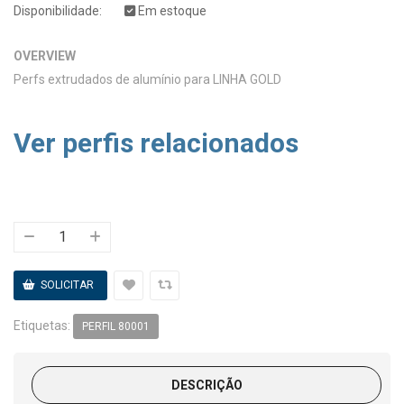
Disponibilidade:
Em estoque
OVERVIEW
Perfs extrudados de alumínio para LINHA GOLD
Ver perfis relacionados
Etiquetas:
PERFIL 80001
DESCRIÇÃO