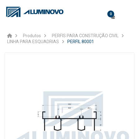
0
Produtos
PERFIS PARA CONSTRUÇÃO CIVIL
LINHA PARA ESQUADRIAS
PERFIL 80001