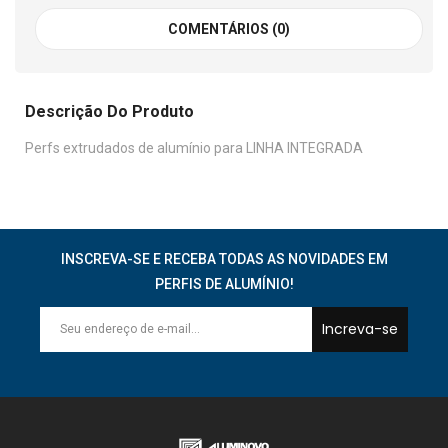
COMENTÁRIOS (0)
Descrição Do Produto
Perfs extrudados de alumínio para LINHA INTEGRADA
INSCREVA-SE E RECEBA TODAS AS NOVIDADES EM
PERFIS DE ALUMÍNIO!
Increva-se