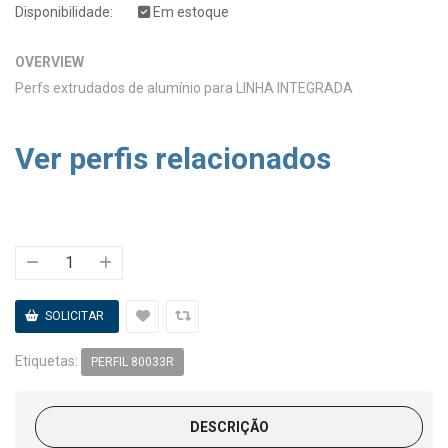
Disponibilidade:
Em estoque
OVERVIEW
Perfs extrudados de alumínio para LINHA INTEGRADA
Ver perfis relacionados
Etiquetas:
PERFIL 80033R
DESCRIÇÃO