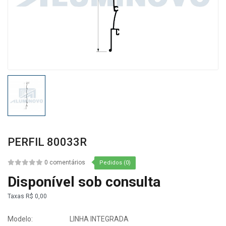
PERFIL 80033R
0 comentários
Pedidos (0)
Disponível sob consulta
Taxas
R$ 0,00
Modelo:
LINHA INTEGRADA