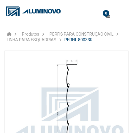
0
Produtos
PERFIS PARA CONSTRUÇÃO CIVIL
LINHA PARA ESQUADRIAS
PERFIL 80033R