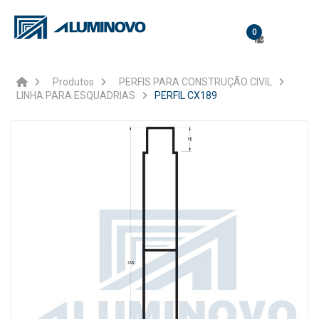
0
Produtos
PERFIS PARA CONSTRUÇÃO CIVIL
LINHA PARA ESQUADRIAS
PERFIL CX189