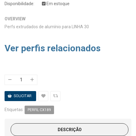
Disponibilidade:
Em estoque
OVERVIEW
Perfs extrudados de alumínio para LINHA 30
Ver perfis relacionados
Etiquetas:
PERFIL CX189
DESCRIÇÃO