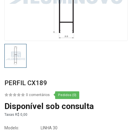
PERFIL CX189
0 comentários
Pedidos (0)
Disponível sob consulta
Taxas
R$ 0,00
Modelo:
LINHA 30