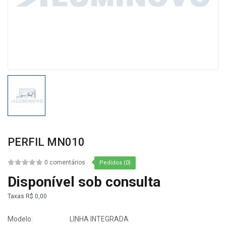
PERFIL MN010
0 comentários
Pedidos (0)
Disponível sob consulta
Taxas
R$ 0,00
Modelo:
LINHA INTEGRADA