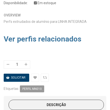
Disponibilidade:
Em estoque
OVERVIEW
Perfs extrudados de alumínio para LINHA INTEGRADA
Ver perfis relacionados
Etiquetas:
PERFIL MN010
DESCRIÇÃO