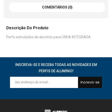
COMENTÁRIOS (0)
Descrição Do Produto
Perfs extrudados de alumínio para LINHA INTEGRADA
INSCREVA-SE E RECEBA TODAS AS NOVIDADES EM
PERFIS DE ALUMÍNIO!
Increva-se