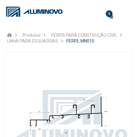
0
Produtos
PERFIS PARA CONSTRUÇÃO CIVIL
LINHA PARA ESQUADRIAS
PERFIL MN010