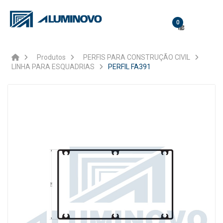
0
Produtos
PERFIS PARA CONSTRUÇÃO CIVIL
LINHA PARA ESQUADRIAS
PERFIL FA391