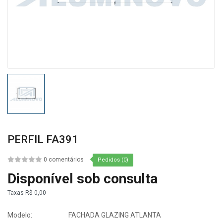
PERFIL FA391
0 comentários
Pedidos (0)
Disponível sob consulta
Taxas
R$ 0,00
Modelo:
FACHADA GLAZING ATLANTA