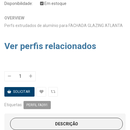
Disponibilidade:
Em estoque
OVERVIEW
Perfs extrudados de alumínio para FACHADA GLAZING ATLANTA
Ver perfis relacionados
Etiquetas:
PERFIL FA391
DESCRIÇÃO