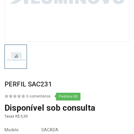
PERFIL SAC231
0 comentários
Pedidos (0)
Disponível sob consulta
Taxas
R$ 0,00
Modelo:
SACADA