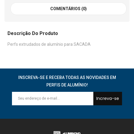
COMENTÁRIOS (0)
Descrição Do Produto
Perfs extrudados de alumínio para SACADA
INSCREVA-SE E RECEBA TODAS AS NOVIDADES EM
PERFIS DE ALUMÍNIO!
Increva-se