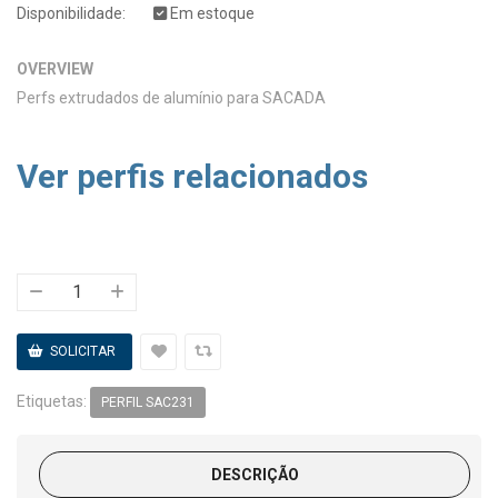
Disponibilidade:
Em estoque
OVERVIEW
Perfs extrudados de alumínio para SACADA
Ver perfis relacionados
Etiquetas:
PERFIL SAC231
DESCRIÇÃO