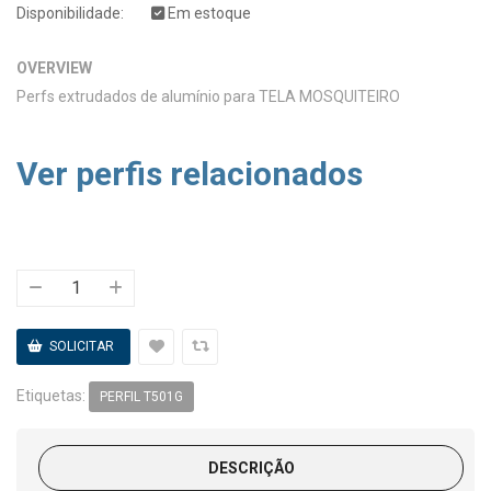
Disponibilidade:
Em estoque
OVERVIEW
Perfs extrudados de alumínio para TELA MOSQUITEIRO
Ver perfis relacionados
Etiquetas:
PERFIL T501G
DESCRIÇÃO