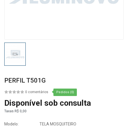
PERFIL T501G
0 comentários
Pedidos (0)
Disponível sob consulta
Taxas
R$ 0,00
Modelo:
TELA MOSQUITEIRO