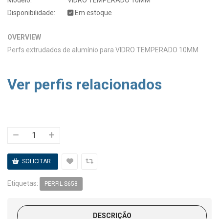
Disponibilidade:
Em estoque
OVERVIEW
Perfs extrudados de alumínio para VIDRO TEMPERADO 10MM
Ver perfis relacionados
Etiquetas:
PERFIL S658
DESCRIÇÃO