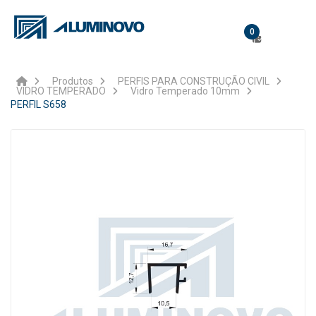
0
Produtos
PERFIS PARA CONSTRUÇÃO CIVIL
VIDRO TEMPERADO
Vidro Temperado 10mm
PERFIL S658