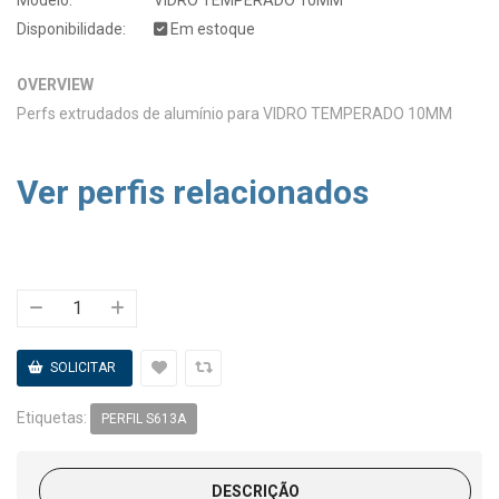
Disponibilidade:
Em estoque
OVERVIEW
Perfs extrudados de alumínio para VIDRO TEMPERADO 10MM
Ver perfis relacionados
Etiquetas:
PERFIL S613A
DESCRIÇÃO