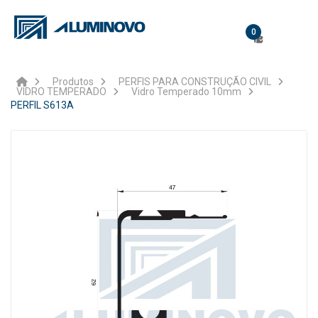
0
Produtos
PERFIS PARA CONSTRUÇÃO CIVIL
VIDRO TEMPERADO
Vidro Temperado 10mm
PERFIL S613A