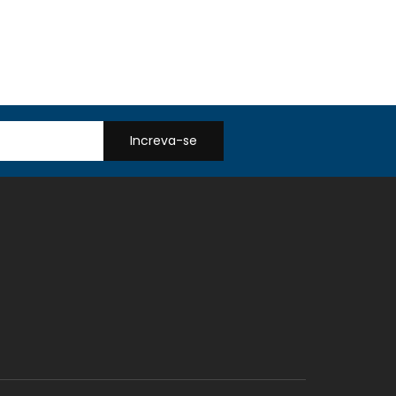
Increva-se