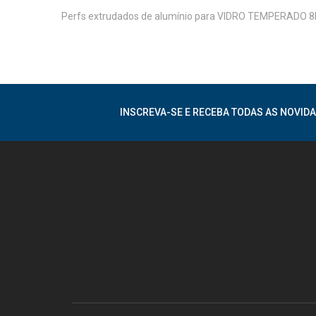
Perfs extrudados de alumínio para VIDRO TEMPERADO
INSCREVA-SE E RECEBA TODAS AS NOVIDA