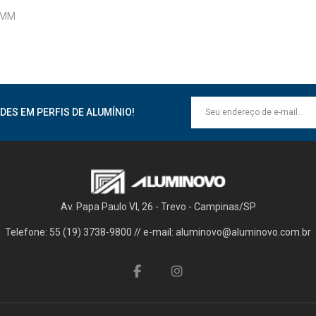
 8MM
DES EM PERFIS DE ALUMÍNIO!
Av. Papa Paulo VI, 26 - Trevo - Campinas/SP
Telefone: 55 (19) 3738-9800 // e-mail: aluminovo@aluminovo.com.br