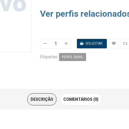
Ver perfis relacionado
Etiquetas:
PERFIL S680L
DESCRIÇÃO
COMENTÁRIOS (0)