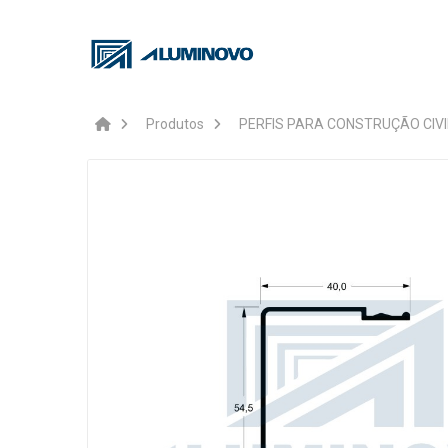
Produtos
PERFIS PARA CONSTRUÇÃO CIVI