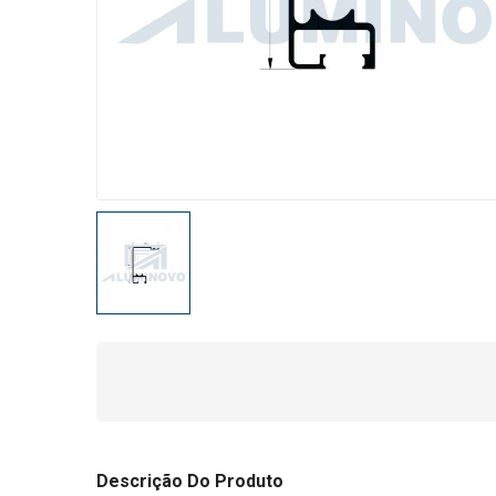
Descrição Do Produto