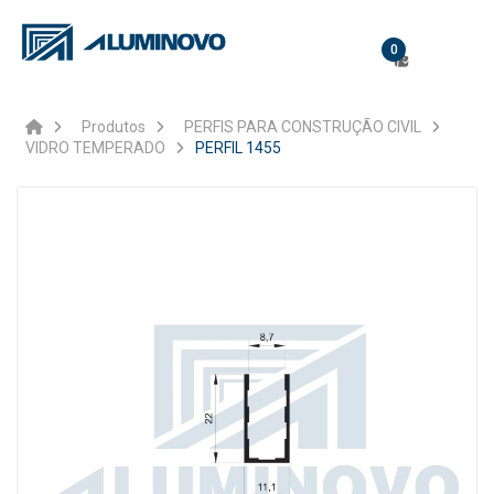
0
Produtos
PERFIS PARA CONSTRUÇÃO CIVIL
VIDRO TEMPERADO
PERFIL 1455