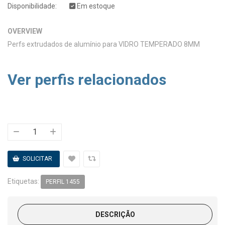
Disponibilidade:
Em estoque
OVERVIEW
Perfs extrudados de alumínio para VIDRO TEMPERADO 8MM
Ver perfis relacionados
Etiquetas:
PERFIL 1455
DESCRIÇÃO