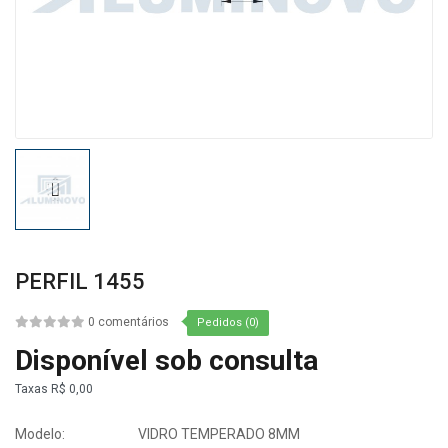
PERFIL 1455
0 comentários
Pedidos (0)
Disponível sob consulta
Taxas
R$ 0,00
Modelo:
VIDRO TEMPERADO 8MM