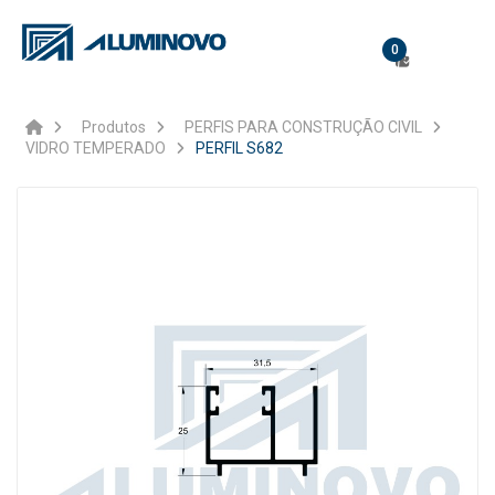
0
Produtos
PERFIS PARA CONSTRUÇÃO CIVIL
VIDRO TEMPERADO
PERFIL S682