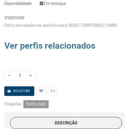
Disponibilidade:
Em estoque
OVERVIEW
Perfs extrudados de alumínio para VIDRO TEMPERADO 10MM
Ver perfis relacionados
Etiquetas:
PERFIL S682
DESCRIÇÃO