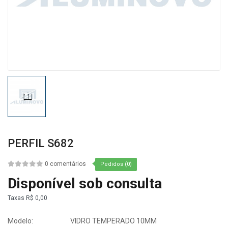
PERFIL S682
0 comentários
Pedidos (0)
Disponível sob consulta
Taxas
R$ 0,00
Modelo:
VIDRO TEMPERADO 10MM