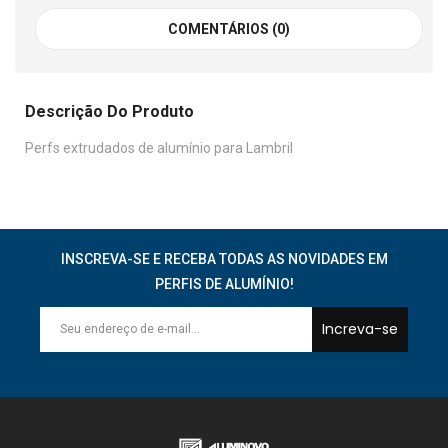
COMENTÁRIOS (0)
Descrição Do Produto
Perfs extrudados de alumínio para Lambril
INSCREVA-SE E RECEBA TODAS AS NOVIDADES EM
PERFIS DE ALUMÍNIO!
Increva-se