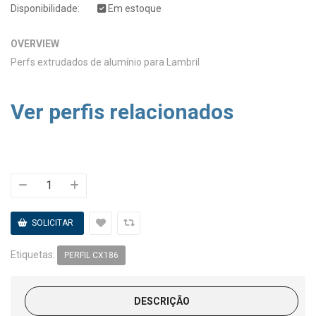
Disponibilidade:
Em estoque
OVERVIEW
Perfs extrudados de alumínio para Lambril
Ver perfis relacionados
Etiquetas:
PERFIL CX186
DESCRIÇÃO