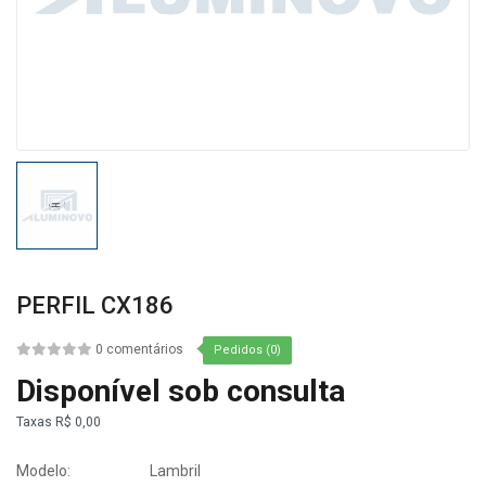
PERFIL CX186
0 comentários
Pedidos (0)
Disponível sob consulta
Taxas
R$ 0,00
Modelo:
Lambril