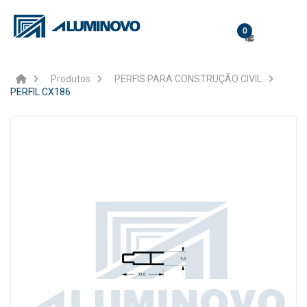
0
Produtos
PERFIS PARA CONSTRUÇÃO CIVIL
PERFIL CX186