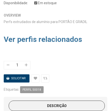
Disponibilidade:
Em estoque
OVERVIEW
Perfs extrudados de alumínio para PORTÃO E GRADIL
Ver perfis relacionados
Etiquetas:
PERFIL 50018
DESCRIÇÃO