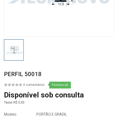
PERFIL 50018
0 comentários
Pedidos (0)
Disponível sob consulta
Taxas
R$ 0,00
Modelo:
PORTÃO E GRADIL