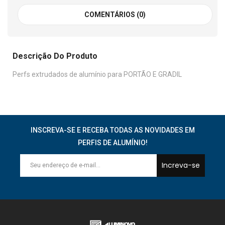
COMENTÁRIOS (0)
Descrição Do Produto
Perfs extrudados de alumínio para PORTÃO E GRADIL
INSCREVA-SE E RECEBA TODAS AS NOVIDADES EM
PERFIS DE ALUMÍNIO!
Increva-se