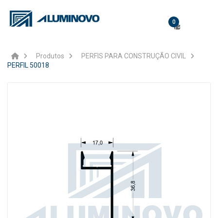
0
Produtos
PERFIS PARA CONSTRUÇÃO CIVIL
PERFIL 50018