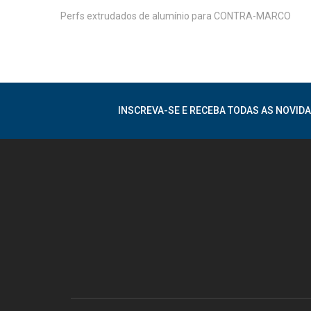
Perfs extrudados de alumínio para CONTRA-MARCO
INSCREVA-SE E RECEBA TODAS AS NOVIDA