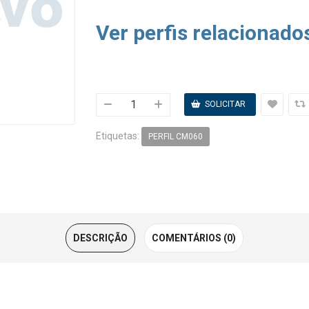
Ver perfis relacionado
Etiquetas:
PERFIL CM060
DESCRIÇÃO
COMENTÁRIOS (0)