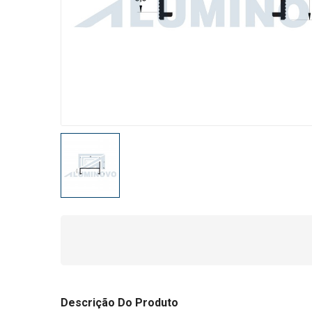
Descrição Do Produto