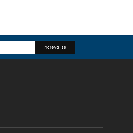
Increva-se