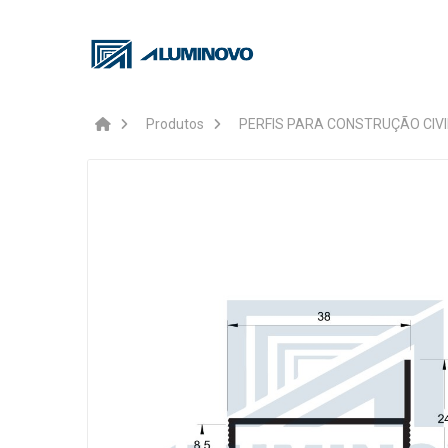
Produtos
PERFIS PARA CONSTRUÇÃO CIVI