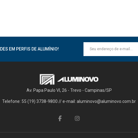
DES EM PERFIS DE ALUMÍNIO!
Av. Papa Paulo VI, 26 - Trevo - Campinas/SP
Telefone: 55 (19) 3738-9800 // e-mail: aluminovo@aluminovo.com.br