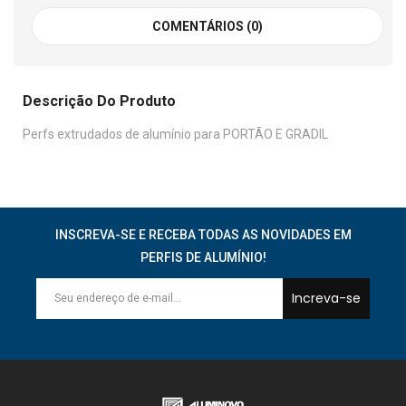
COMENTÁRIOS (0)
Descrição Do Produto
Perfs extrudados de alumínio para PORTÃO E GRADIL
INSCREVA-SE E RECEBA TODAS AS NOVIDADES EM
PERFIS DE ALUMÍNIO!
Increva-se