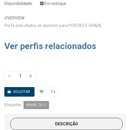
Disponibilidade:
Em estoque
OVERVIEW
Perfs extrudados de alumínio para PORTÃO E GRADIL
Ver perfis relacionados
Etiquetas:
PERFIL T517
DESCRIÇÃO