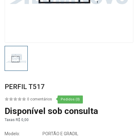
PERFIL T517
0 comentários
Pedidos (0)
Disponível sob consulta
Taxas
R$ 0,00
Modelo:
PORTÃO E GRADIL