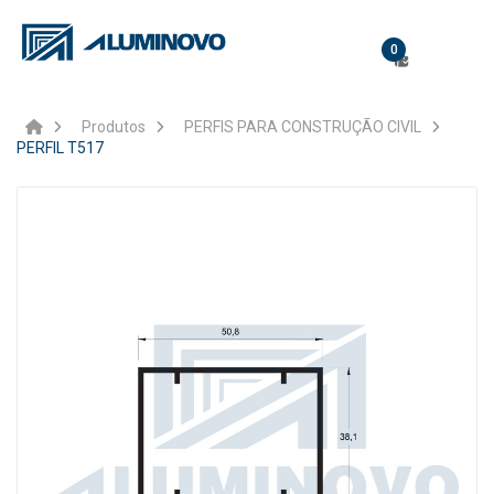
0
Produtos
PERFIS PARA CONSTRUÇÃO CIVIL
PERFIL T517