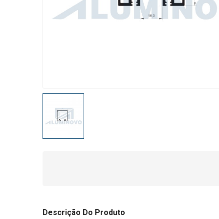
Descrição Do Produto