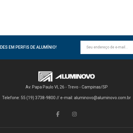
DES EM PERFIS DE ALUMÍNIO!
Av. Papa Paulo VI, 26 - Trevo - Campinas/SP
Telefone: 55 (19) 3738-9800 // e-mail: aluminovo@aluminovo.com.br