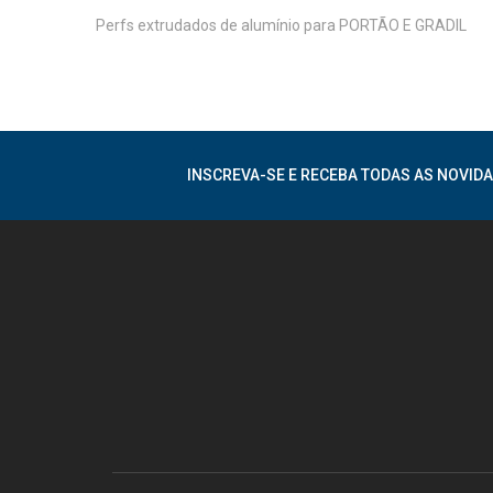
Perfs extrudados de alumínio para PORTÃO E GRADIL
INSCREVA-SE E RECEBA TODAS AS NOVIDA