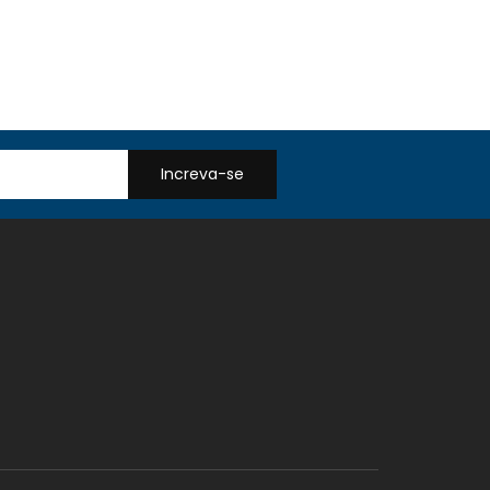
Increva-se