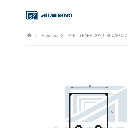
Produtos
PERFIS PARA CONSTRUÇÃO CIVI