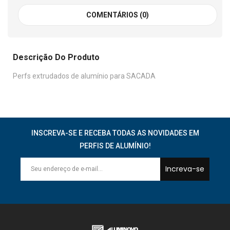
COMENTÁRIOS (0)
Descrição Do Produto
Perfs extrudados de alumínio para SACADA
INSCREVA-SE E RECEBA TODAS AS NOVIDADES EM
PERFIS DE ALUMÍNIO!
Increva-se