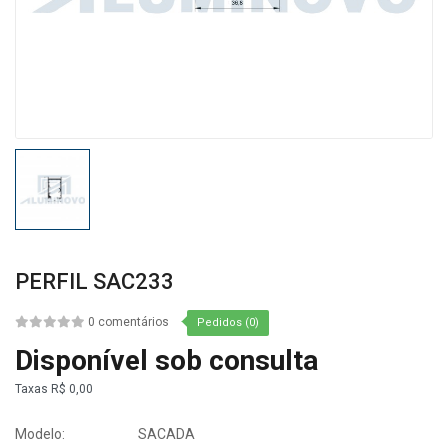
PERFIL SAC233
0 comentários
Pedidos (0)
Disponível sob consulta
Taxas
R$ 0,00
Modelo:
SACADA