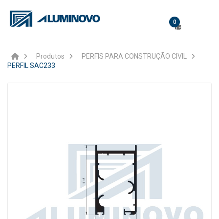
0
Produtos
PERFIS PARA CONSTRUÇÃO CIVIL
PERFIL SAC233