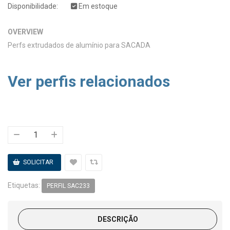
Disponibilidade:
Em estoque
OVERVIEW
Perfs extrudados de alumínio para SACADA
Ver perfis relacionados
Etiquetas:
PERFIL SAC233
DESCRIÇÃO