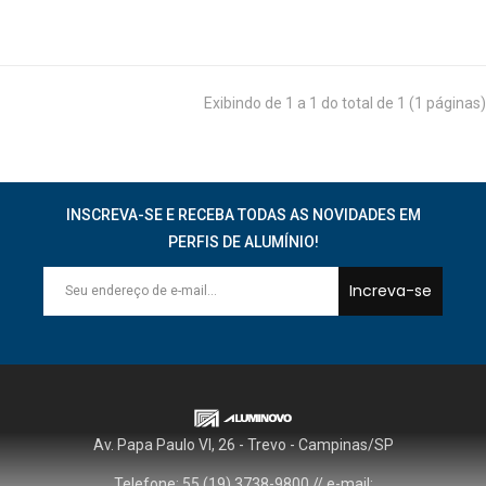
Exibindo de 1 a 1 do total de 1 (1 páginas)
INSCREVA-SE E RECEBA TODAS AS NOVIDADES EM
PERFIS DE ALUMÍNIO!
Increva-se
Av. Papa Paulo VI, 26 - Trevo - Campinas/SP
Telefone: 55 (19) 3738-9800 // e-mail: