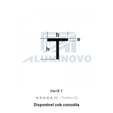
Perfil T
(0)
Pedidos (0)
Disponível sob consulta